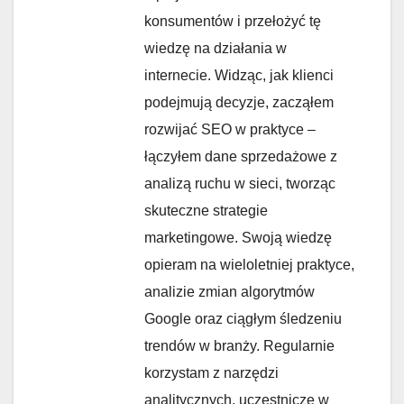
konsumentów i przełożyć tę
wiedzę na działania w
internecie. Widząc, jak klienci
podejmują decyzje, zacząłem
rozwijać SEO w praktyce –
łączyłem dane sprzedażowe z
analizą ruchu w sieci, tworząc
skuteczne strategie
marketingowe. Swoją wiedzę
opieram na wieloletniej praktyce,
analizie zmian algorytmów
Google oraz ciągłym śledzeniu
trendów w branży. Regularnie
korzystam z narzędzi
analitycznych, uczestniczę w