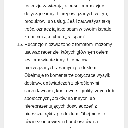
recenzje zawierające treści promocyjne
dotyczące innych niepowiązanych witryn,
produktów lub usług. Jeśli zauważysz taką
treść, oznacz ją jako spam w swoim kanale
za pomocą atrybutu „is_spam”.
Recenzje niezwiązane z tematem: możemy
usuwać recenzje, których głównym celem
jest omówienie innych tematów
niezwiązanych z samym produktem.
Obejmuje to komentarze dotyczące wysyłki i
dostawy, doświadczeń z określonymi
sprzedawcami, kontrowersji politycznych lub
społecznych, ataków na innych lub
niereprezentujących doświadczeń z
pierwszej ręki z produktem. Obejmuje to
również odpowiedzi handlowców na