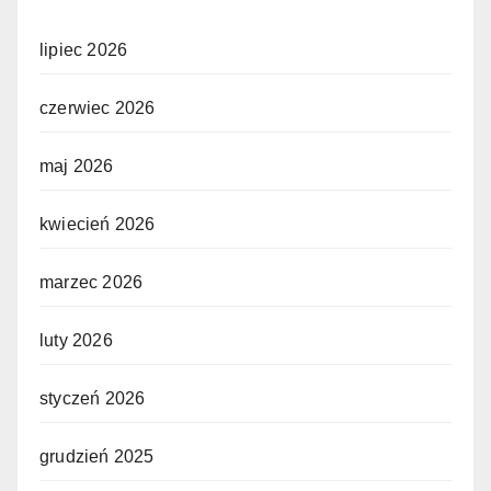
lipiec 2026
czerwiec 2026
maj 2026
kwiecień 2026
marzec 2026
luty 2026
styczeń 2026
grudzień 2025