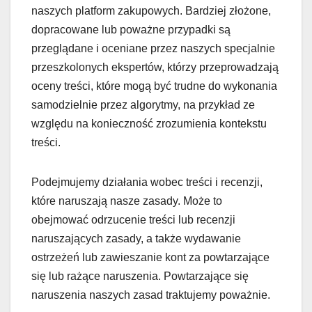
naszych platform zakupowych. Bardziej złożone,
dopracowane lub poważne przypadki są
przeglądane i oceniane przez naszych specjalnie
przeszkolonych ekspertów, którzy przeprowadzają
oceny treści, które mogą być trudne do wykonania
samodzielnie przez algorytmy, na przykład ze
względu na konieczność zrozumienia kontekstu
treści.
Podejmujemy działania wobec treści i recenzji,
które naruszają nasze zasady. Może to
obejmować odrzucenie treści lub recenzji
naruszających zasady, a także wydawanie
ostrzeżeń lub zawieszanie kont za powtarzające
się lub rażące naruszenia. Powtarzające się
naruszenia naszych zasad traktujemy poważnie.