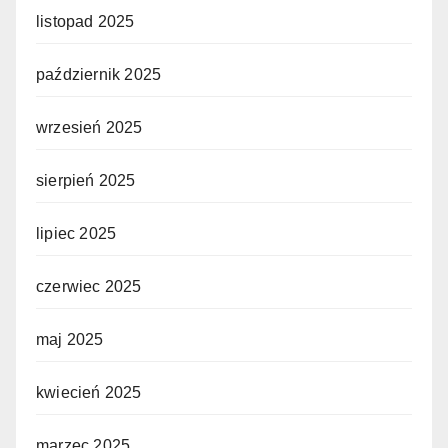
listopad 2025
październik 2025
wrzesień 2025
sierpień 2025
lipiec 2025
czerwiec 2025
maj 2025
kwiecień 2025
marzec 2025