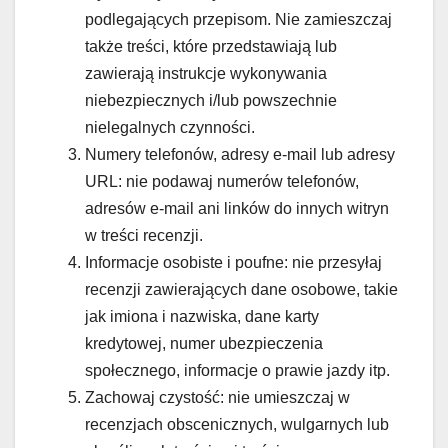
podlegających przepisom. Nie zamieszczaj
także treści, które przedstawiają lub
zawierają instrukcje wykonywania
niebezpiecznych i/lub powszechnie
nielegalnych czynności.
Numery telefonów, adresy e-mail lub adresy
URL: nie podawaj numerów telefonów,
adresów e-mail ani linków do innych witryn
w treści recenzji.
Informacje osobiste i poufne: nie przesyłaj
recenzji zawierających dane osobowe, takie
jak imiona i nazwiska, dane karty
kredytowej, numer ubezpieczenia
społecznego, informacje o prawie jazdy itp.
Zachowaj czystość: nie umieszczaj w
recenzjach obscenicznych, wulgarnych lub