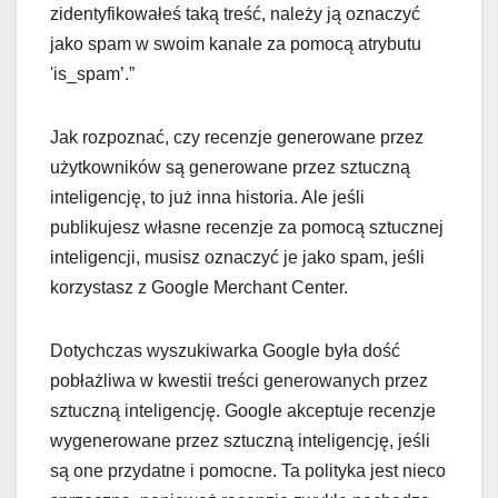
zidentyfikowałeś taką treść, należy ją oznaczyć
jako spam w swoim kanale za pomocą atrybutu
'is_spam’.”
Jak rozpoznać, czy recenzje generowane przez
użytkowników są generowane przez sztuczną
inteligencję, to już inna historia. Ale jeśli
publikujesz własne recenzje za pomocą sztucznej
inteligencji, musisz oznaczyć je jako spam, jeśli
korzystasz z Google Merchant Center.
Dotychczas wyszukiwarka Google była dość
pobłażliwa w kwestii treści generowanych przez
sztuczną inteligencję. Google akceptuje recenzje
wygenerowane przez sztuczną inteligencję, jeśli
są one przydatne i pomocne. Ta polityka jest nieco