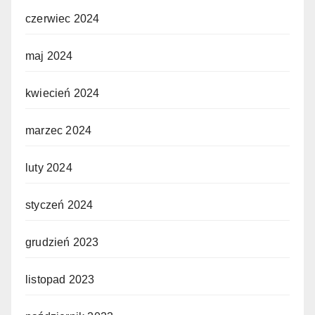
czerwiec 2024
maj 2024
kwiecień 2024
marzec 2024
luty 2024
styczeń 2024
grudzień 2023
listopad 2023