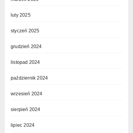
luty 2025
styczeń 2025
grudzień 2024
listopad 2024
październik 2024
wrzesień 2024
sierpień 2024
lipiec 2024