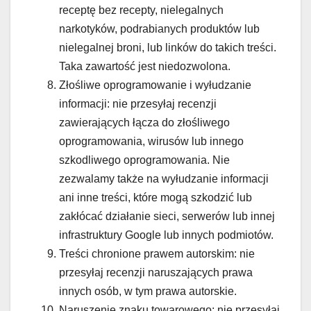
receptę bez recepty, nielegalnych
narkotyków, podrabianych produktów lub
nielegalnej broni, lub linków do takich treści.
Taka zawartość jest niedozwolona.
Złośliwe oprogramowanie i wyłudzanie
informacji: nie przesyłaj recenzji
zawierających łącza do złośliwego
oprogramowania, wirusów lub innego
szkodliwego oprogramowania. Nie
zezwalamy także na wyłudzanie informacji
ani inne treści, które mogą szkodzić lub
zakłócać działanie sieci, serwerów lub innej
infrastruktury Google lub innych podmiotów.
Treści chronione prawem autorskim: nie
przesyłaj recenzji naruszających prawa
innych osób, w tym prawa autorskie.
Naruszenie znaku towarowego: nie przesyłaj