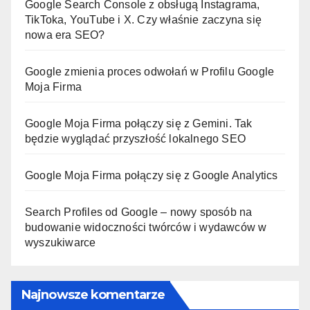
Google Search Console z obsługą Instagrama,
TikToka, YouTube i X. Czy właśnie zaczyna się
nowa era SEO?
Google zmienia proces odwołań w Profilu Google
Moja Firma
Google Moja Firma połączy się z Gemini. Tak
będzie wyglądać przyszłość lokalnego SEO
Google Moja Firma połączy się z Google Analytics
Search Profiles od Google – nowy sposób na
budowanie widoczności twórców i wydawców w
wyszukiwarce
Najnowsze komentarze