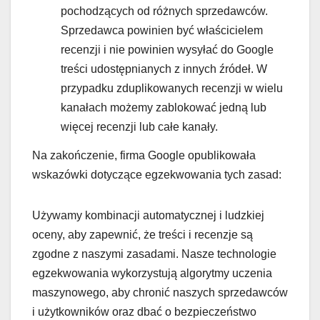
pochodzących od różnych sprzedawców.
Sprzedawca powinien być właścicielem
recenzji i nie powinien wysyłać do Google
treści udostępnianych z innych źródeł. W
przypadku zduplikowanych recenzji w wielu
kanałach możemy zablokować jedną lub
więcej recenzji lub całe kanały.
Na zakończenie, firma Google opublikowała
wskazówki dotyczące egzekwowania tych zasad:
Używamy kombinacji automatycznej i ludzkiej
oceny, aby zapewnić, że treści i recenzje są
zgodne z naszymi zasadami. Nasze technologie
egzekwowania wykorzystują algorytmy uczenia
maszynowego, aby chronić naszych sprzedawców
i użytkowników oraz dbać o bezpieczeństwo