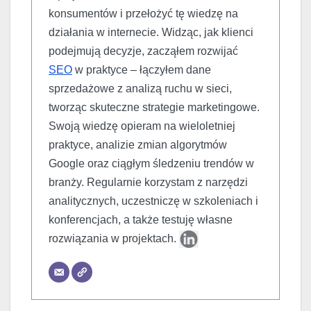
konsumentów i przełożyć tę wiedzę na
działania w internecie. Widząc, jak klienci
podejmują decyzje, zacząłem rozwijać
SEO
w praktyce – łączyłem dane
sprzedażowe z analizą ruchu w sieci,
tworząc skuteczne strategie marketingowe.
Swoją wiedzę opieram na wieloletniej
praktyce, analizie zmian algorytmów
Google oraz ciągłym śledzeniu trendów w
branży. Regularnie korzystam z narzędzi
analitycznych, uczestniczę w szkoleniach i
konferencjach, a także testuję własne
rozwiązania w projektach.