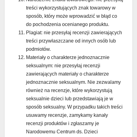
treści wykorzystujących znak towarowy w
sposób, który może wprowadzić w błąd co
do pochodzenia ocenianego produktu.
Plagiat: nie przesyłaj recenzji zawierających
treści przywłaszczane od innych osób lub
podmiotów.
Materiały o charakterze jednoznacznie
seksualnym: nie przesyłaj recenzji
zawierających materiały o charakterze
jednoznacznie seksualnym. Nie zezwalamy
również na recenzje, które wykorzystują
seksualnie dzieci lub przedstawiają je w
sposób seksualny. W przypadku takich treści
usuwamy recenzje, zamykamy kanały
recenzji produktów i zgłaszamy je
Narodowemu Centrum ds. Dzieci