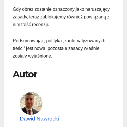
Gdy obraz zostanie oznaczony jako naruszający
zasady, teraz zablokujemy również powiązaną z
nim treść recenzji.
Podsumowując, polityka „zautomatyzowanych
treści” jest nowa, pozostałe zasady właśnie
zostały wyjaśnione.
Autor
Dawid Nawrocki