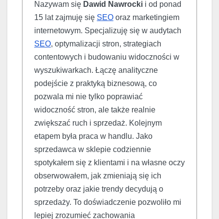
Nazywam się
Dawid Nawrocki
i od ponad
15 lat zajmuję się
SEO
oraz marketingiem
internetowym. Specjalizuję się w audytach
SEO
, optymalizacji stron, strategiach
contentowych i budowaniu widoczności w
wyszukiwarkach. Łączę analityczne
podejście z praktyką biznesową, co
pozwala mi nie tylko poprawiać
widoczność stron, ale także realnie
zwiększać ruch i sprzedaż. Kolejnym
etapem była praca w handlu. Jako
sprzedawca w sklepie codziennie
spotykałem się z klientami i na własne oczy
obserwowałem, jak zmieniają się ich
potrzeby oraz jakie trendy decydują o
sprzedaży. To doświadczenie pozwoliło mi
lepiej zrozumieć zachowania