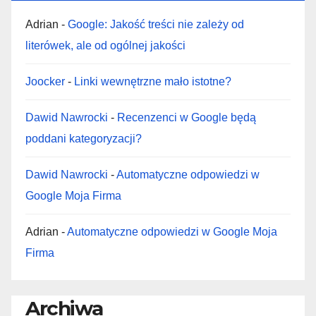
Adrian
-
Google: Jakość treści nie zależy od
literówek, ale od ogólnej jakości
Joocker
-
Linki wewnętrzne mało istotne?
Dawid Nawrocki
-
Recenzenci w Google będą
poddani kategoryzacji?
Dawid Nawrocki
-
Automatyczne odpowiedzi w
Google Moja Firma
Adrian
-
Automatyczne odpowiedzi w Google Moja
Firma
Archiwa