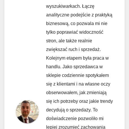
wyszukiwarkach. Łączę
analityczne podejście z praktyką
biznesową, co pozwala mi nie
tylko poprawiać widoczność
stron, ale także realnie
zwiększać ruch i sprzedaż.
Kolejnym etapem była praca w
handlu. Jako sprzedawca w
sklepie codziennie spotykałem
się z klientami i na własne oczy
obserwowałem, jak zmieniają
się ich potrzeby oraz jakie trendy
decydują o sprzedaży. To
doświadczenie pozwoliło mi
lepiej zrozumieć zachowania