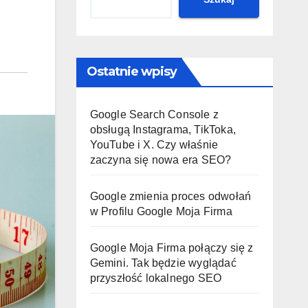
Ostatnie wpisy
Google Search Console z
obsługą Instagrama, TikToka,
YouTube i X. Czy właśnie
zaczyna się nowa era SEO?
Google zmienia proces odwołań
w Profilu Google Moja Firma
Google Moja Firma połączy się z
Gemini. Tak będzie wyglądać
przyszłość lokalnego SEO