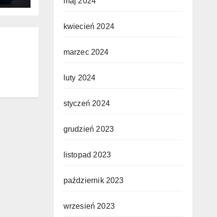
maj 2024
kwiecień 2024
marzec 2024
luty 2024
styczeń 2024
grudzień 2023
listopad 2023
październik 2023
wrzesień 2023