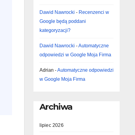
Dawid Nawrocki
-
Recenzenci w
Google będą poddani
kategoryzacji?
Dawid Nawrocki
-
Automatyczne
odpowiedzi w Google Moja Firma
Adrian
-
Automatyczne odpowiedzi
w Google Moja Firma
Archiwa
lipiec 2026