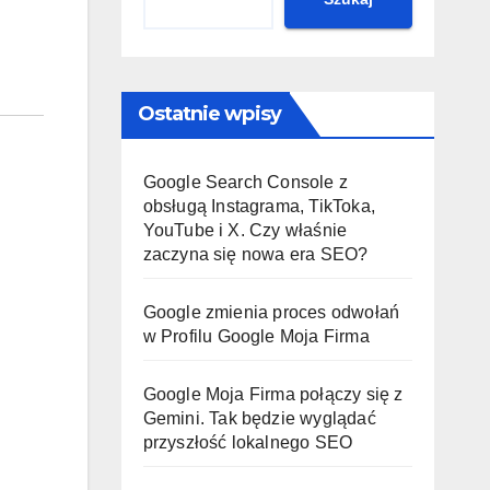
Ostatnie wpisy
Google Search Console z
obsługą Instagrama, TikToka,
YouTube i X. Czy właśnie
zaczyna się nowa era SEO?
Google zmienia proces odwołań
w Profilu Google Moja Firma
Google Moja Firma połączy się z
Gemini. Tak będzie wyglądać
przyszłość lokalnego SEO