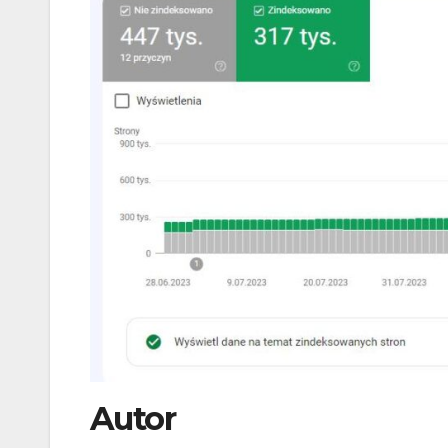
Autor