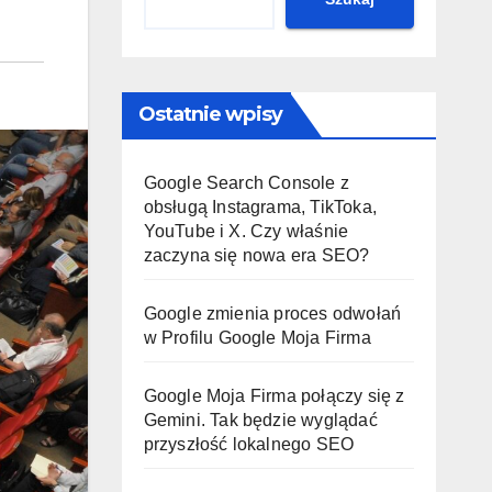
Ostatnie wpisy
Google Search Console z
obsługą Instagrama, TikToka,
YouTube i X. Czy właśnie
zaczyna się nowa era SEO?
Google zmienia proces odwołań
w Profilu Google Moja Firma
Google Moja Firma połączy się z
Gemini. Tak będzie wyglądać
przyszłość lokalnego SEO